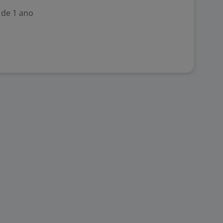
 de 1 ano