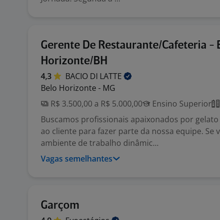
Gerente De Restaurante/Cafeteria - 
Horizonte/BH
4,3
BACIO DI
LATTE
Belo Horizonte - MG
R$ 3.500,00 a R$ 5.000,00
Ensino Superior
Buscamos profissionais apaixonados por gelato
ao cliente para fazer parte da nossa equipe. Se
ambiente de trabalho dinâmic...
Vagas semelhantes
Garçom