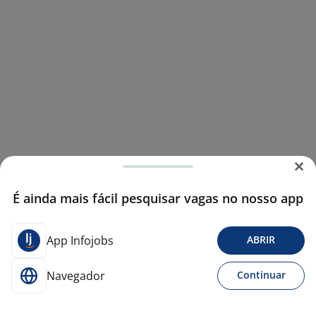
É ainda mais fácil pesquisar vagas no nosso app
App Infojobs
ABRIR
Navegador
Continuar