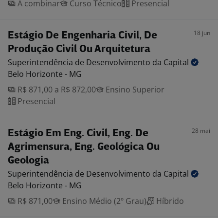
A combinar
Curso Técnico
Presencial
18 jun
Estágio De Engenharia Civil, De
Produção Civil Ou Arquitetura
Superintendência de Desenvolvimento da
Capital
Belo Horizonte - MG
R$ 871,00 a R$ 872,00
Ensino Superior
Presencial
28 mai
Estágio Em Eng. Civil, Eng. De
Agrimensura, Eng. Geológica Ou
Geologia
Superintendência de Desenvolvimento da
Capital
Belo Horizonte - MG
R$ 871,00
Ensino Médio (2º Grau)
Híbrido