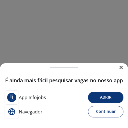
É ainda mais fácil pesquisar vagas no nosso app
App Infojobs
ABRIR
Navegador
Continuar