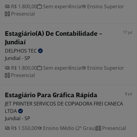
R$ 1.800,00
Sem experiência
Ensino Superior
Presencial
17 jul
Estagiário(A) De Contabilidade -
Jundiaí
DELPHOS
TEC
Jundiaí - SP
R$ 1.800,00
Sem experiência
Ensino Superior
Presencial
8 jul
Estagiário Para Gráfica Rápida
JET PRINTER SERVICOS DE COPIADORA FREI CANECA
LTDA
Jundiaí - SP
R$ 1.550,00
Ensino Médio (2º Grau)
Presencial