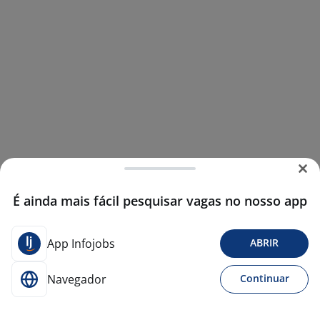
É ainda mais fácil pesquisar vagas no nosso app
App Infojobs
ABRIR
Navegador
Continuar