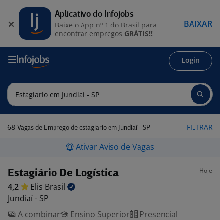
Aplicativo do Infojobs
BAIXAR
Baixe o App nº 1 do Brasil para
encontrar empregos
GRÁTIS!!
Login
68
FILTRAR
Vagas de Emprego de estagiario em Jundiaí - SP
Ativar Aviso de Vagas
Hoje
Estagiário De Logística
4,2
Elis
Brasil
Jundiaí - SP
A combinar
Ensino Superior
Presencial