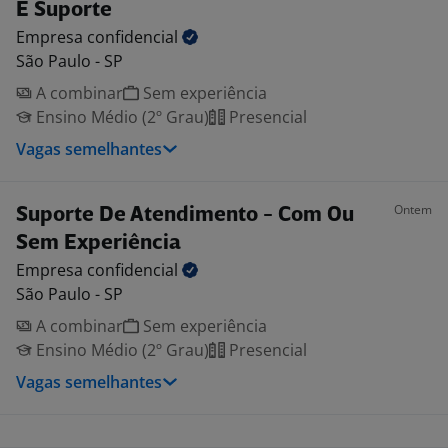
E Suporte
Empresa
confidencial
São Paulo - SP
A combinar
Sem experiência
Ensino Médio (2º Grau)
Presencial
Vagas semelhantes
Ontem
Suporte De Atendimento - Com Ou
Sem Experiência
Empresa
confidencial
São Paulo - SP
A combinar
Sem experiência
Ensino Médio (2º Grau)
Presencial
Vagas semelhantes