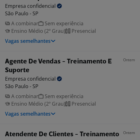
Empresa
confidencial
São Paulo - SP
A combinar
Sem experiência
Ensino Médio (2º Grau)
Presencial
Vagas semelhantes
Ontem
Agente De Vendas - Treinamento E
Suporte
Empresa
confidencial
São Paulo - SP
A combinar
Sem experiência
Ensino Médio (2º Grau)
Presencial
Vagas semelhantes
Ontem
Atendente De Clientes - Treinamento