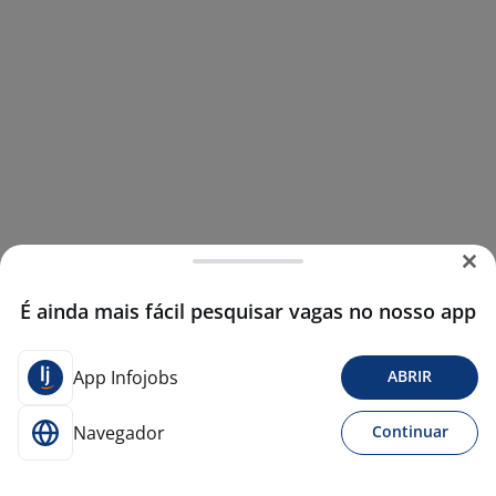
É ainda mais fácil pesquisar vagas no nosso app
App Infojobs
ABRIR
Navegador
Continuar