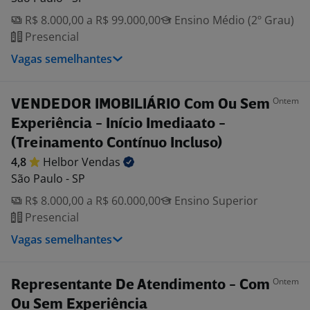
R$ 8.000,00 a R$ 99.000,00
Ensino Médio (2º Grau)
Presencial
Vagas semelhantes
Ontem
VENDEDOR IMOBILIÁRIO Com Ou Sem
Experiência - Início Imediaato -
(Treinamento Contínuo Incluso)
4,8
Helbor
Vendas
São Paulo - SP
R$ 8.000,00 a R$ 60.000,00
Ensino Superior
Presencial
Vagas semelhantes
Ontem
Representante De Atendimento - Com
Ou Sem Experiência