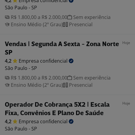
4,2
Empresa
confidencial
São Paulo - SP
R$ 1.800,00 a R$ 2.000,00
Sem experiência
Ensino Médio (2º Grau)
Presencial
Hoje
Vendas | Segunda A Sexta - Zona Norte
SP
4,2
Empresa
confidencial
São Paulo - SP
R$ 1.800,00 a R$ 2.000,00
Sem experiência
Ensino Médio (2º Grau)
Presencial
Hoje
Operador De Cobrança 5X2 | Escala
Fixa, Convênios E Plano De Saúde
4,2
Empresa
confidencial
São Paulo - SP