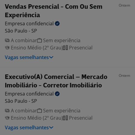
Ontem
Vendas Presencial - Com Ou Sem
Experiência
Empresa
confidencial
São Paulo - SP
A combinar
Sem experiência
Ensino Médio (2º Grau)
Presencial
Vagas semelhantes
Ontem
Executivo(A) Comercial – Mercado
Imobiliário - Corretor Imobiliário
Empresa
confidencial
São Paulo - SP
A combinar
Sem experiência
Ensino Médio (2º Grau)
Presencial
Vagas semelhantes