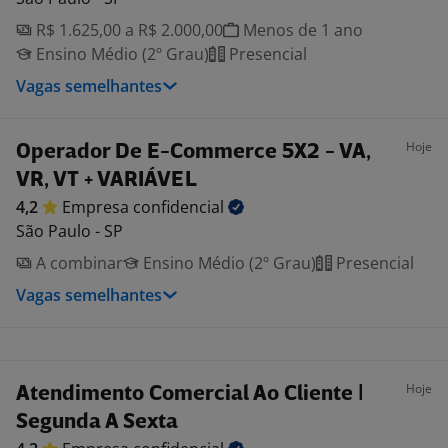
R$ 1.625,00 a R$ 2.000,00
Menos de 1 ano
Ensino Médio (2º Grau)
Presencial
Vagas semelhantes
Hoje
Operador De E-Commerce 5X2 - VA,
VR, VT + VARIÁVEL
4,2
Empresa
confidencial
São Paulo - SP
A combinar
Ensino Médio (2º Grau)
Presencial
Vagas semelhantes
Hoje
Atendimento Comercial Ao Cliente |
Segunda A Sexta