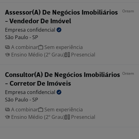
Ontem
Assessor(A) De Negócios Imobiliários
- Vendedor De Imóvel
Empresa
confidencial
São Paulo - SP
A combinar
Sem experiência
Ensino Médio (2º Grau)
Presencial
Ontem
Consultor(A) De Negócios Imobiliários
- Corretor De Imóveis
Empresa
confidencial
São Paulo - SP
A combinar
Sem experiência
Ensino Médio (2º Grau)
Presencial