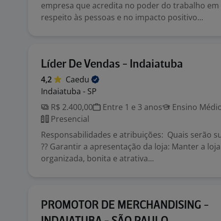
empresa que acredita no poder do trabalho em 
respeito às pessoas e no impacto positivo...
Líder De Vendas - Indaiatuba
4,2
Caedu
Indaiatuba - SP
R$ 2.400,00
Entre 1 e 3 anos
Ensino Médio
Presencial
Responsabilidades e atribuições: Quais serão su
?? Garantir a apresentação da loja: Manter a lo
organizada, bonita e atrativa...
PROMOTOR DE MERCHANDISING -