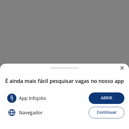
É ainda mais fácil pesquisar vagas no nosso app
App Infojobs
ABRIR
Navegador
Continuar