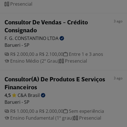
Presencial
3 ago
Consultor De Vendas - Crédito
Consignado
F. G. CONSTANTINO
LTDA
Barueri - SP
R$ 2.000,00 a R$ 2.100,00
Entre 1 e 3 anos
Ensino Médio (2º Grau)
Presencial
3 ago
Consultor(A) De Produtos E Serviços
Financeiros
4,5
C&A
Brasil
Barueri - SP
R$ 1.000,00 a R$ 2.000,00
Sem experiência
Ensino Fundamental (1º grau)
Presencial