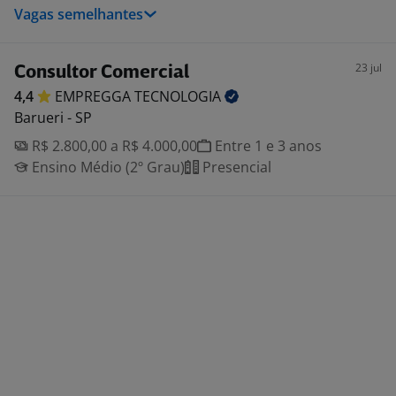
Vagas semelhantes
23 jul
Consultor Comercial
4,4
EMPREGGA
TECNOLOGIA
Barueri - SP
R$ 2.800,00 a R$ 4.000,00
Entre 1 e 3 anos
Ensino Médio (2º Grau)
Presencial