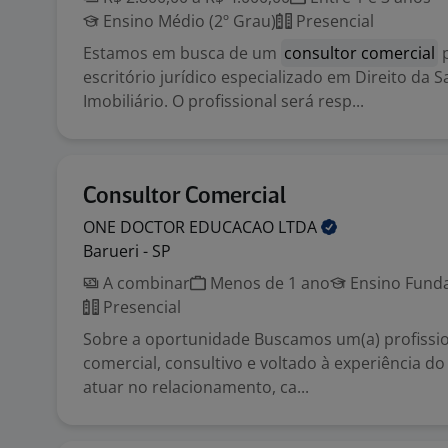
Ensino Médio (2º Grau)
Presencial
Estamos em busca de um
consultor comercial
p
escritório jurídico especializado em Direito da 
Imobiliário. O profissional será resp...
Consultor Comercial
ONE DOCTOR EDUCACAO
LTDA
Barueri - SP
A combinar
Menos de 1 ano
Ensino Funda
Presencial
Sobre a oportunidade Buscamos um(a) profissio
comercial, consultivo e voltado à experiência do
atuar no relacionamento, ca...