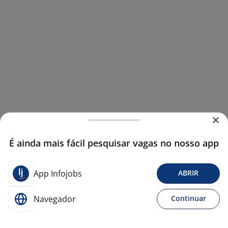
É ainda mais fácil pesquisar vagas no nosso app
App Infojobs
ABRIR
Navegador
Continuar