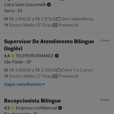
Caira Santi
Giacomelli
Serra - ES
R$ 2.900,00 a R$ 2.974,00
Sem experiência
Ensino Médio (2º Grau)
Presencial
Ontem
Supervisor De Atendimento Bilíngue
(Inglês)
4,4
TELEPERFORMANCE
São Paulo - SP
R$ 3.000,00 a R$ 3.700,00
Entre 1 e 3 anos
Ensino Médio (2º Grau)
Presencial
Vagas semelhantes
Ontem
Recepcionista Bilíngue
4,5
Empresa
confidencial