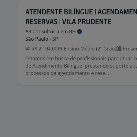
ATENDENTE BILÍNGUE | AGENDAMEN
RESERVAS | VILA PRUDENTE
A3 Consultoria em
RH
São Paulo - SP
R$ 2.194,00
Ensino Médio (2º Grau)
Presen
Estamos em busca de profissionais para atuar 
de Atendimento Bilíngue, prestando suporte aos
processos de agendamento e rese...