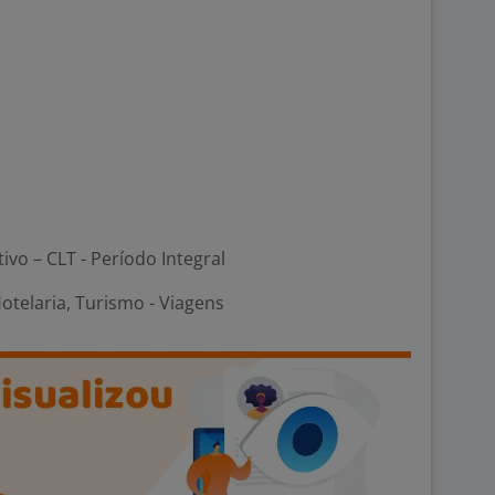
tivo – CLT - Período Integral
otelaria, Turismo - Viagens