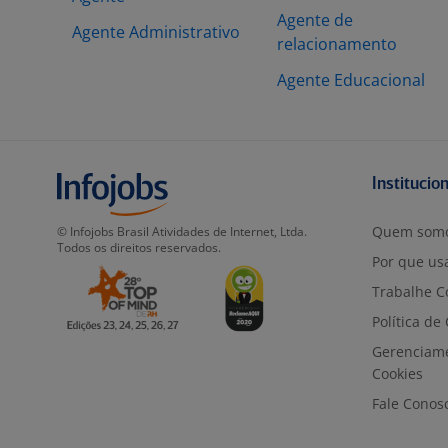
Agente de
Agente Administrativo
relacionamento
Agente Educacional
Institucio
Quem som
© Infojobs Brasil Atividades de Internet, Ltda.
Todos os direitos reservados.
Por que usa
Trabalhe C
Política de
Gerenciam
Cookies
Fale Conos