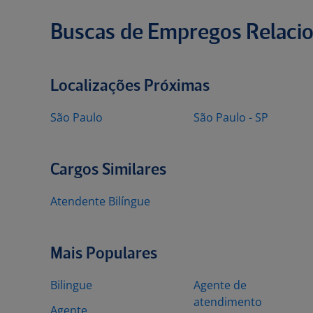
Buscas de Empregos Relaci
Localizações Próximas
São Paulo
São Paulo - SP
Cargos Similares
Atendente Bilíngue
Mais Populares
Bilingue
Agente de
atendimento
Agente