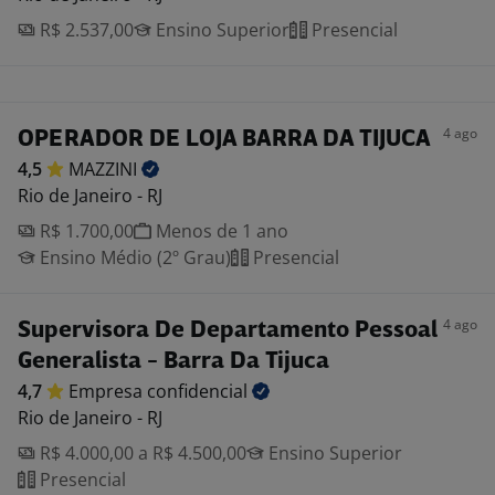
R$ 2.537,00
Ensino Superior
Presencial
4 ago
OPERADOR DE LOJA BARRA DA TIJUCA
4,5
MAZZINI
Rio de Janeiro - RJ
R$ 1.700,00
Menos de 1 ano
Ensino Médio (2º Grau)
Presencial
4 ago
Supervisora De Departamento Pessoal
Generalista - Barra Da Tijuca
4,7
Empresa
confidencial
Rio de Janeiro - RJ
R$ 4.000,00 a R$ 4.500,00
Ensino Superior
Presencial