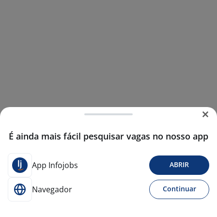
É ainda mais fácil pesquisar vagas no nosso app
App Infojobs
ABRIR
Navegador
Continuar