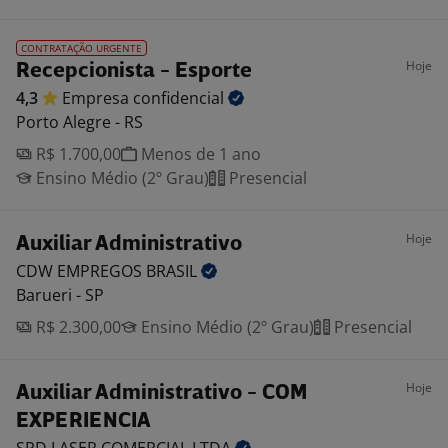
CONTRATAÇÃO URGENTE
Hoje
Recepcionista - Esporte
4,3
Empresa
confidencial
Porto Alegre - RS
R$ 1.700,00
Menos de 1 ano
Ensino Médio (2º Grau)
Presencial
Hoje
Auxiliar Administrativo
CDW EMPREGOS
BRASIL
Barueri - SP
R$ 2.300,00
Ensino Médio (2º Grau)
Presencial
Hoje
Auxiliar Administrativo - COM
EXPERIENCIA