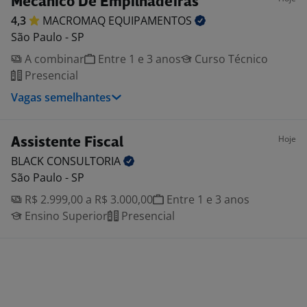
Mecânico De Empilhadeiras
4,3
MACROMAQ
EQUIPAMENTOS
São Paulo - SP
A combinar
Entre 1 e 3 anos
Curso Técnico
Presencial
Vagas semelhantes
Hoje
Assistente Fiscal
BLACK
CONSULTORIA
São Paulo - SP
R$ 2.999,00 a R$ 3.000,00
Entre 1 e 3 anos
Ensino Superior
Presencial