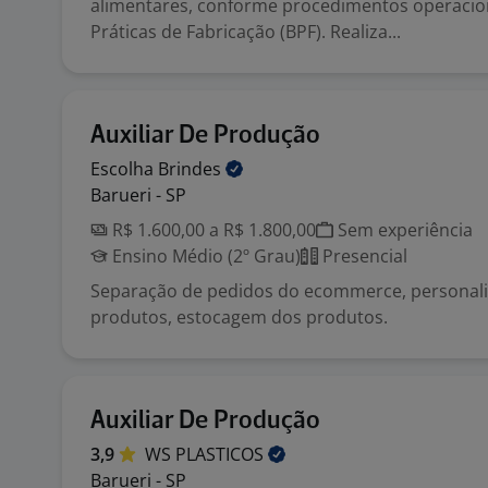
alimentares, conforme procedimentos operacio
Práticas de Fabricação (BPF). Realiza...
Auxiliar De Produção
Escolha
Brindes
Barueri - SP
R$ 1.600,00 a R$ 1.800,00
Sem experiência
Ensino Médio (2º Grau)
Presencial
Separação de pedidos do ecommerce, personal
produtos, estocagem dos produtos.
Auxiliar De Produção
3,9
WS
PLASTICOS
Barueri - SP