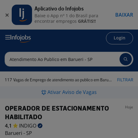
Aplicativo do Infojobs
BAIXAR
Baixe o App nº 1 do Brasil para
encontrar empregos
GRÁTIS!!
Login
117
FILTRAR
Vagas de Emprego de atendimento ao publico em Barueri - SP
Ativar Aviso de Vagas
Hoje
OPERADOR DE ESTACIONAMENTO
HABILITADO
4,1
INDIGO
Barueri - SP