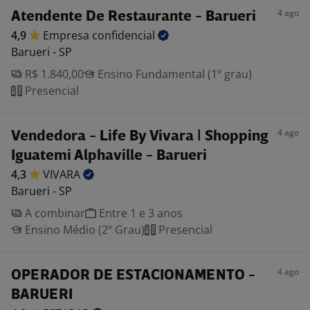
4 ago
Atendente De Restaurante - Barueri
4,9
Empresa
confidencial
Barueri - SP
R$ 1.840,00
Ensino Fundamental (1º grau)
Presencial
4 ago
Vendedora - Life By Vivara | Shopping
Iguatemi Alphaville - Barueri
4,3
VIVARA
Barueri - SP
A combinar
Entre 1 e 3 anos
Ensino Médio (2º Grau)
Presencial
4 ago
OPERADOR DE ESTACIONAMENTO -
BARUERI