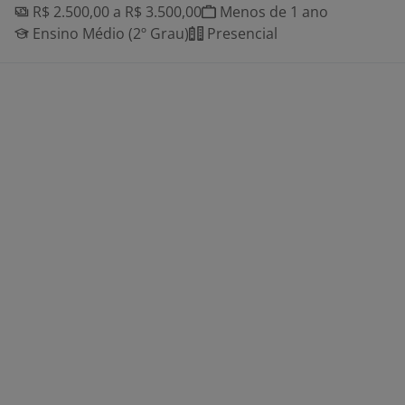
R$ 2.500,00 a R$ 3.500,00
Menos de 1 ano
Ensino Médio (2º Grau)
Presencial