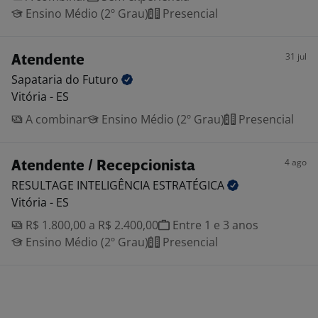
Ensino Médio (2º Grau)
Presencial
31 jul
Atendente
Sapataria do
Futuro
Vitória - ES
A combinar
Ensino Médio (2º Grau)
Presencial
4 ago
Atendente / Recepcionista
RESULTAGE INTELIGÊNCIA
ESTRATÉGICA
Vitória - ES
R$ 1.800,00 a R$ 2.400,00
Entre 1 e 3 anos
Ensino Médio (2º Grau)
Presencial