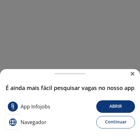
É ainda mais fácil pesquisar vagas no nosso app
App Infojobs
ABRIR
Navegador
Continuar