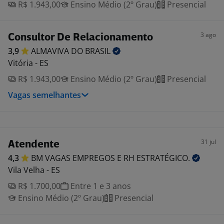
R$ 1.943,00
Ensino Médio (2º Grau)
Presencial
3 ago
Consultor De Relacionamento
3,9
ALMAVIVA DO
BRASIL
Vitória - ES
R$ 1.943,00
Ensino Médio (2º Grau)
Presencial
Vagas semelhantes
31 jul
Atendente
4,3
BM VAGAS EMPREGOS E RH
ESTRATÉGICO.
Vila Velha - ES
R$ 1.700,00
Entre 1 e 3 anos
Ensino Médio (2º Grau)
Presencial