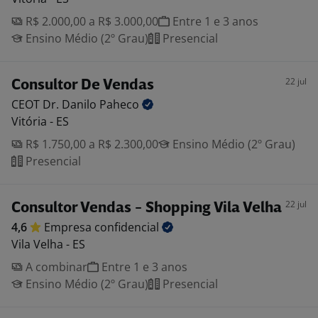
R$ 2.000,00 a R$ 3.000,00
Entre 1 e 3 anos
Ensino Médio (2º Grau)
Presencial
22 jul
Consultor De Vendas
CEOT Dr. Danilo
Paheco
Vitória - ES
R$ 1.750,00 a R$ 2.300,00
Ensino Médio (2º Grau)
Presencial
22 jul
Consultor Vendas - Shopping Vila Velha
4,6
Empresa
confidencial
Vila Velha - ES
A combinar
Entre 1 e 3 anos
Ensino Médio (2º Grau)
Presencial