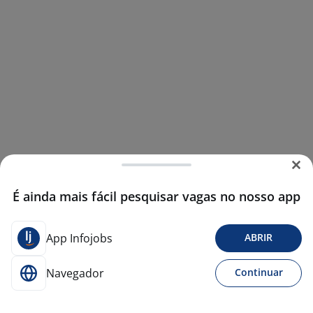
É ainda mais fácil pesquisar vagas no nosso app
App Infojobs
ABRIR
Navegador
Continuar