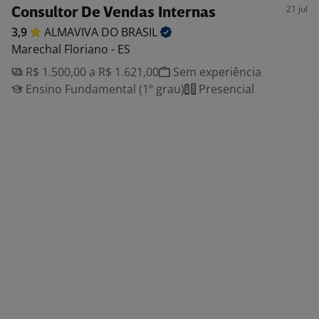
21 jul
Consultor De Vendas Internas
3,9
ALMAVIVA DO
BRASIL
Marechal Floriano - ES
R$ 1.500,00 a R$ 1.621,00
Sem experiência
Ensino Fundamental (1º grau)
Presencial