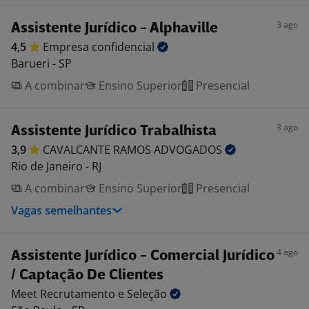
3 ago
Assistente Jurídico - Alphaville
4,5
Empresa
confidencial
Barueri - SP
A combinar
Ensino Superior
Presencial
3 ago
Assistente Jurídico Trabalhista
3,9
CAVALCANTE RAMOS
ADVOGADOS
Rio de Janeiro - RJ
A combinar
Ensino Superior
Presencial
Vagas semelhantes
4 ago
Assistente Jurídico - Comercial Jurídico
/ Captação De Clientes
Meet Recrutamento e
Seleção