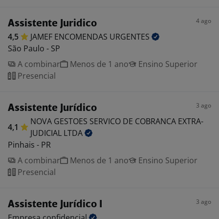
4 ago
Assistente Juridico
4,5
JAMEF ENCOMENDAS
URGENTES
São Paulo - SP
A combinar
Menos de 1 ano
Ensino Superior
Presencial
3 ago
Assistente Jurídico
NOVA GESTOES SERVICO DE COBRANCA EXTRA-
4,1
JUDICIAL
LTDA
Pinhais - PR
A combinar
Menos de 1 ano
Ensino Superior
Presencial
3 ago
Assistente Jurídico I
Empresa
confidencial