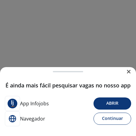
É ainda mais fácil pesquisar vagas no nosso app
App Infojobs
ABRIR
Navegador
Continuar