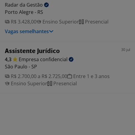
Radar da
Gestão
Porto Alegre - RS
R$ 3.428,00
Ensino Superior
Presencial
Vagas semelhantes
30 jul
Assistente Jurídico
4,3
Empresa
confidencial
São Paulo - SP
R$ 2.700,00 a R$ 2.725,00
Entre 1 e 3 anos
Ensino Superior
Presencial