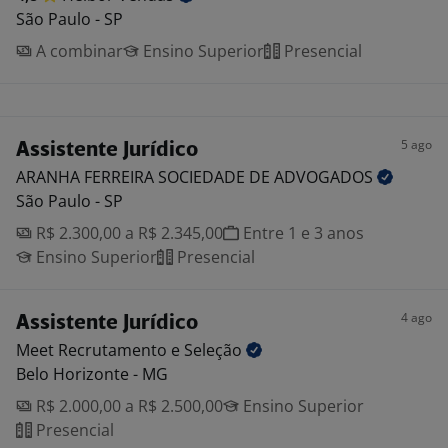
São Paulo - SP
A combinar
Ensino Superior
Presencial
5 ago
Assistente Jurídico
ARANHA FERREIRA SOCIEDADE DE
ADVOGADOS
São Paulo - SP
R$ 2.300,00 a R$ 2.345,00
Entre 1 e 3 anos
Ensino Superior
Presencial
4 ago
Assistente Jurídico
Meet Recrutamento e
Seleção
Belo Horizonte - MG
R$ 2.000,00 a R$ 2.500,00
Ensino Superior
Presencial