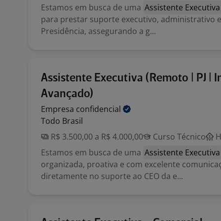
Estamos em busca de uma
Assistente Executiva
para prestar suporte executivo, administrativo e 
Presidência, assegurando a g...
Assistente Executiva (Remoto | PJ | I
Avançado)
Empresa
confidencial
Todo Brasil
R$ 3.500,00 a R$ 4.000,00
Curso Técnico
H
Estamos em busca de uma
Assistente Executiva
organizada, proativa e com excelente comunicaç
diretamente no suporte ao CEO da e...