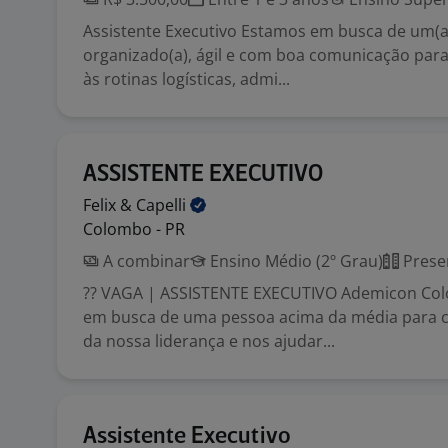
Assistente Executivo Estamos em busca de um(a)
organizado(a), ágil e com boa comunicação para
às rotinas logísticas, admi...
ASSISTENTE EXECUTIVO
Felix &
Capelli
Colombo - PR
A combinar
Ensino Médio (2º Grau)
Prese
?? VAGA | ASSISTENTE EXECUTIVO Ademicon Co
em busca de uma pessoa acima da média para 
da nossa liderança e nos ajudar...
Assistente Executivo