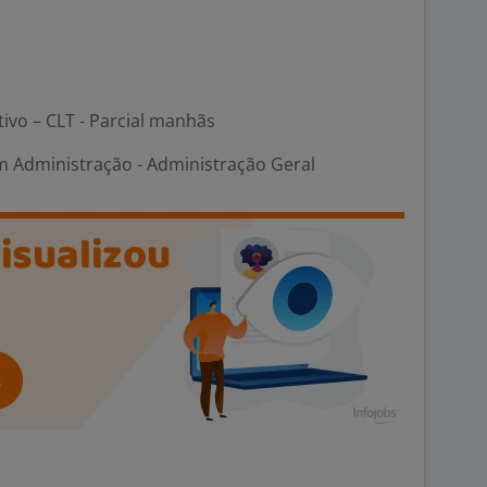
tivo – CLT - Parcial manhãs
m Administração - Administração Geral