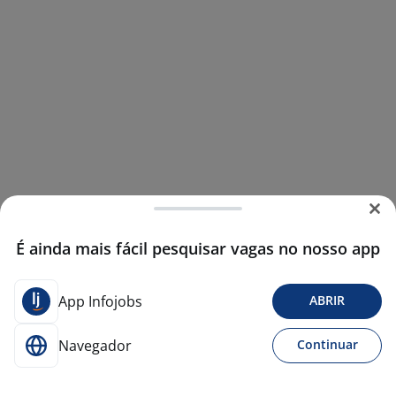
É ainda mais fácil pesquisar vagas no nosso app
App Infojobs
ABRIR
Navegador
Continuar