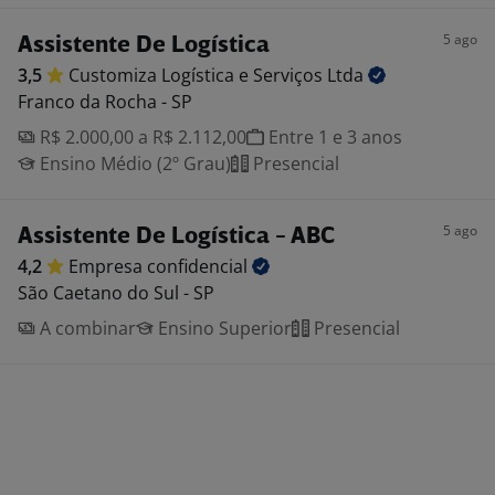
5 ago
Assistente De Logística
3,5
Customiza Logística e Serviços
Ltda
Franco da Rocha - SP
R$ 2.000,00 a R$ 2.112,00
Entre 1 e 3 anos
Ensino Médio (2º Grau)
Presencial
5 ago
Assistente De Logística - ABC
4,2
Empresa
confidencial
São Caetano do Sul - SP
A combinar
Ensino Superior
Presencial