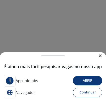
É ainda mais fácil pesquisar vagas no nosso app
App Infojobs
ABRIR
Navegador
Continuar