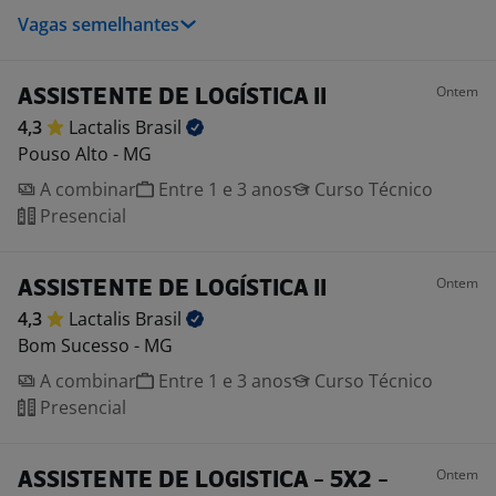
Vagas semelhantes
Ontem
ASSISTENTE DE LOGÍSTICA II
4,3
Lactalis
Brasil
Pouso Alto - MG
A combinar
Entre 1 e 3 anos
Curso Técnico
Presencial
Ontem
ASSISTENTE DE LOGÍSTICA II
4,3
Lactalis
Brasil
Bom Sucesso - MG
A combinar
Entre 1 e 3 anos
Curso Técnico
Presencial
Ontem
ASSISTENTE DE LOGISTICA - 5X2 -