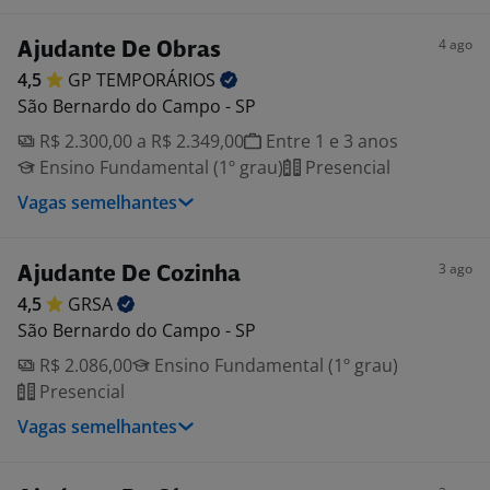
4 ago
Ajudante De Obras
4,5
GP
TEMPORÁRIOS
São Bernardo do Campo - SP
R$ 2.300,00 a R$ 2.349,00
Entre 1 e 3 anos
Ensino Fundamental (1º grau)
Presencial
Vagas semelhantes
3 ago
Ajudante De Cozinha
4,5
GRSA
São Bernardo do Campo - SP
R$ 2.086,00
Ensino Fundamental (1º grau)
Presencial
Vagas semelhantes