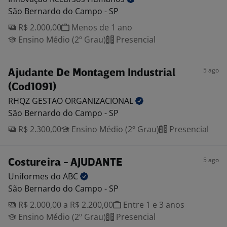
São Bernardo do Campo - SP
R$ 2.000,00
Menos de 1 ano
Ensino Médio (2º Grau)
Presencial
5 ago
Ajudante De Montagem Industrial
(Cod1091)
RHQZ GESTAO
ORGANIZACIONAL
São Bernardo do Campo - SP
R$ 2.300,00
Ensino Médio (2º Grau)
Presencial
5 ago
Costureira - AJUDANTE
Uniformes do
ABC
São Bernardo do Campo - SP
R$ 2.000,00 a R$ 2.200,00
Entre 1 e 3 anos
Ensino Médio (2º Grau)
Presencial