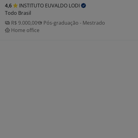
4,6
INSTITUTO EUVALDO
LODI
Todo Brasil
R$ 9.000,00
Pós-graduação - Mestrado
Home office