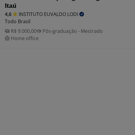
Itaú
4,6
INSTITUTO EUVALDO
LODI
Todo Brasil
R$ 9.000,00
Pós-graduação - Mestrado
Home office