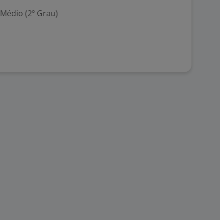
 Médio (2º Grau)