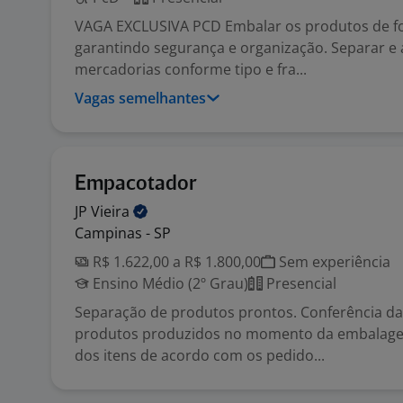
VAGA EXCLUSIVA PCD Embalar os produtos de 
garantindo segurança e organização. Separar e
mercadorias conforme tipo e fra...
Vagas semelhantes
Empacotador
JP
Vieira
Campinas - SP
R$ 1.622,00 a R$ 1.800,00
Sem experiência
Ensino Médio (2º Grau)
Presencial
Separação de produtos prontos. Conferência da
produtos produzidos no momento da embalage
dos itens de acordo com os pedido...