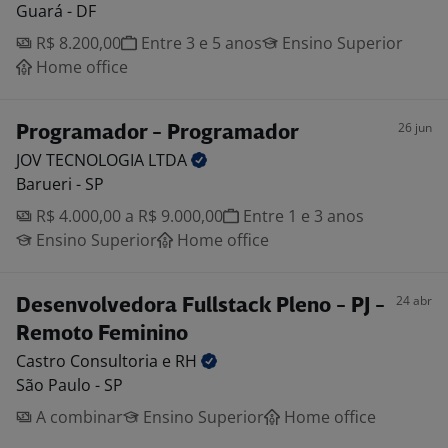
Guará - DF
R$ 8.200,00
Entre 3 e 5 anos
Ensino Superior
Home office
26 jun
Programador - Programador
JOV TECNOLOGIA
LTDA
Barueri - SP
R$ 4.000,00 a R$ 9.000,00
Entre 1 e 3 anos
Ensino Superior
Home office
24 abr
Desenvolvedora Fullstack Pleno - PJ -
Remoto Feminino
Castro Consultoria e
RH
São Paulo - SP
A combinar
Ensino Superior
Home office