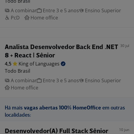
Todo Brasil
A combinar
Entre 3 e 5 anos
Ensino Superior
PcD
Home office
30 jul
Analista Desenvolvedor Back End .NET
8 + React | Sênior
4,5
King of
Languages
Todo Brasil
A combinar
Entre 3 e 5 anos
Ensino Superior
Home office
Há mais
vagas abertas 100% HomeOffice
em outras
localidades:
10 jun
Desenvolvedor(A) Full Stack Sênior