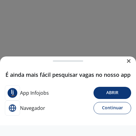
É ainda mais fácil pesquisar vagas no nosso app
App Infojobs
ABRIR
Navegador
Continuar