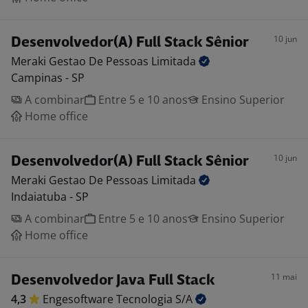
10 jun
Desenvolvedor(A) Full Stack Sênior
Meraki Gestao De Pessoas
Limitada
Campinas - SP
A combinar
Entre 5 e 10 anos
Ensino Superior
Home office
10 jun
Desenvolvedor(A) Full Stack Sênior
Meraki Gestao De Pessoas
Limitada
Indaiatuba - SP
A combinar
Entre 5 e 10 anos
Ensino Superior
Home office
11 mai
Desenvolvedor Java Full Stack
4,3
Engesoftware Tecnologia
S/A