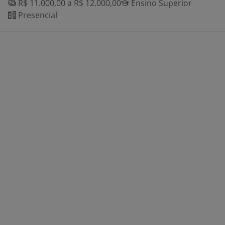
R$ 11.000,00 a R$ 12.000,00
Ensino Superior
Presencial