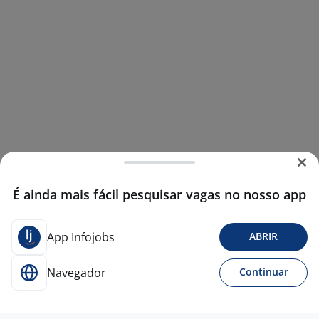
É ainda mais fácil pesquisar vagas no nosso app
App Infojobs
ABRIR
Navegador
Continuar