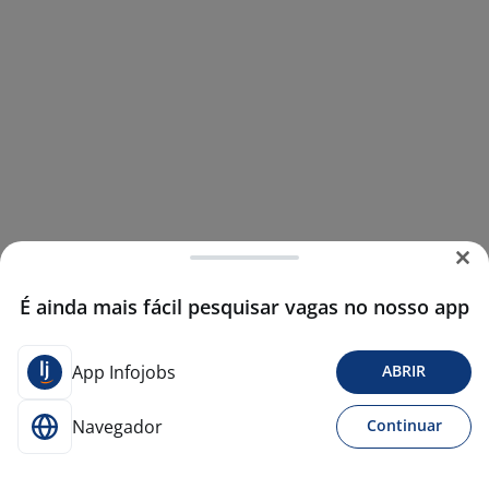
É ainda mais fácil pesquisar vagas no nosso app
App Infojobs
ABRIR
Navegador
Continuar