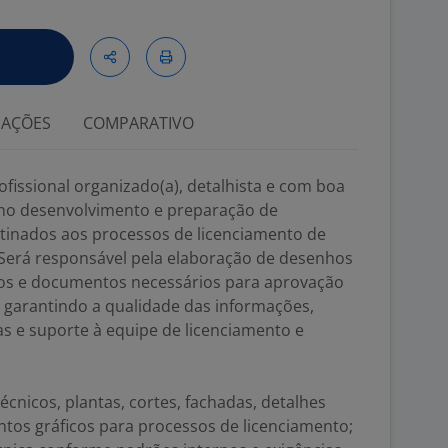
IAÇÕES
COMPARATIVO
issional organizado(a), detalhista e com boa
 no desenvolvimento e preparação de
tinados aos processos de licenciamento de
Será responsável pela elaboração de desenhos
tos e documentos necessários para aprovação
 garantindo a qualidade das informações,
s e suporte à equipe de licenciamento e
écnicos, plantas, cortes, fachadas, detalhes
tos gráficos para processos de licenciamento;