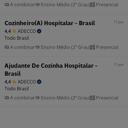
A combinar
Ensino Médio (2º Grau)
Presencial
11 jun
Cozinheiro(A) Hospitalar - Brasil
4,4
ADECCO
Todo Brasil
A combinar
Ensino Médio (2º Grau)
Presencial
11 jun
Ajudante De Cozinha Hospitalar -
Brasil
4,4
ADECCO
Todo Brasil
A combinar
Ensino Médio (2º Grau)
Presencial