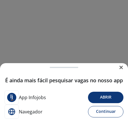
É ainda mais fácil pesquisar vagas no nosso app
App Infojobs
ABRIR
Navegador
Continuar