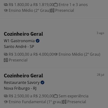
R$ 1.800,00 a R$ 1.819,00
Entre 1 e 3 anos
Ensino Médio (2º Grau)
Presencial
3 ago
Cozinheiro Geral
W1
Gastronomia
Santo André - SP
R$ 3.000,00 a R$ 4.000,00
Ensino Médio (2º Grau)
Presencial
28 jul
Cozinheiro Geral
Restaurante
Savory
Nova Friburgo - RJ
R$ 2.500,00 a R$ 2.900,00
Sem experiência
Ensino Fundamental (1º grau)
Presencial