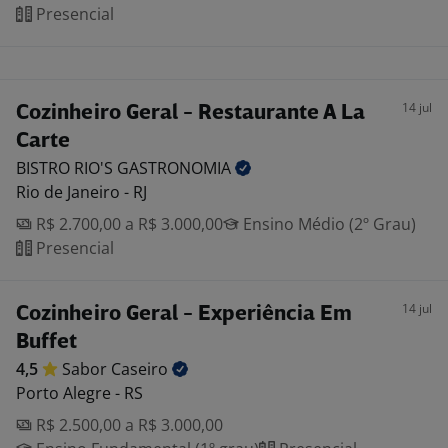
Presencial
14 jul
Cozinheiro Geral - Restaurante A La
Carte
BISTRO RIO'S
GASTRONOMIA
Rio de Janeiro - RJ
R$ 2.700,00 a R$ 3.000,00
Ensino Médio (2º Grau)
Presencial
14 jul
Cozinheiro Geral - Experiência Em
Buffet
4,5
Sabor
Caseiro
Porto Alegre - RS
R$ 2.500,00 a R$ 3.000,00