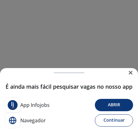
É ainda mais fácil pesquisar vagas no nosso app
App Infojobs
ABRIR
Navegador
Continuar