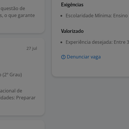
Exigências
 questão de
s, o que garante
Escolaridade Mínima: Ensino
Valorizado
Experiência desejada: Entre 3
27 jul
Denunciar vaga
 (2º Grau)
nacional de
idades: Preparar