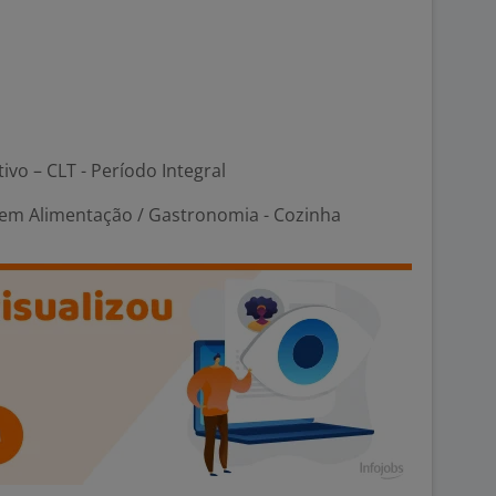
tivo – CLT - Período Integral
em Alimentação / Gastronomia - Cozinha