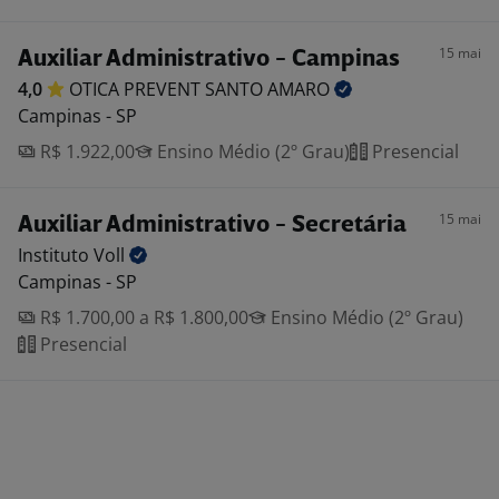
15 mai
Auxiliar Administrativo - Campinas
4,0
OTICA PREVENT SANTO
AMARO
Campinas - SP
R$ 1.922,00
Ensino Médio (2º Grau)
Presencial
15 mai
Auxiliar Administrativo - Secretária
Instituto
Voll
Campinas - SP
R$ 1.700,00 a R$ 1.800,00
Ensino Médio (2º Grau)
Presencial