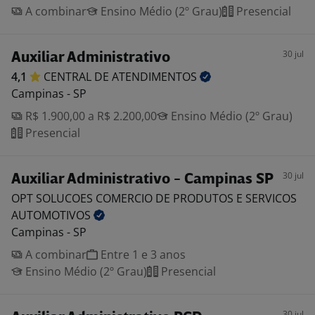
A combinar
Ensino Médio (2º Grau)
Presencial
30 jul
Auxiliar Administrativo
4,1
CENTRAL DE
ATENDIMENTOS
Campinas - SP
R$ 1.900,00 a R$ 2.200,00
Ensino Médio (2º Grau)
Presencial
30 jul
Auxiliar Administrativo - Campinas SP
OPT SOLUCOES COMERCIO DE PRODUTOS E SERVICOS
AUTOMOTIVOS
Campinas - SP
A combinar
Entre 1 e 3 anos
Ensino Médio (2º Grau)
Presencial
30 jul