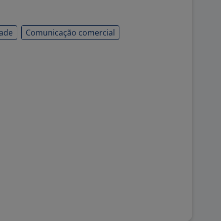
dade
Comunicação comercial