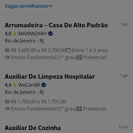
Vagas semelhantes
7 ago
Arrumadeira - Casa De Alto Padrão
4,0
MAXIMIZARH
Rio de Janeiro - RJ
R$ 3.600,00 a R$ 3.700,00
Entre 1 e 3 anos
Ensino Fundamental (1º grau)
Presencial
7 ago
Auxiliar De Limpeza Hospitalar
4,4
WeCanBR
Rio de Janeiro - RJ
R$ 1.700,00 a R$ 1.701,00
Ensino Fundamental (1º grau)
Presencial
6 ago
Auxiliar De Cozinha