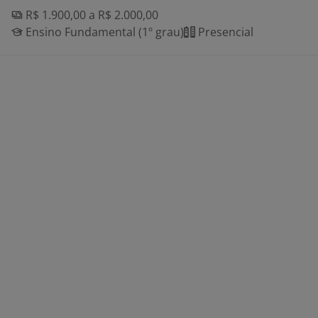
R$ 1.900,00 a R$ 2.000,00
Ensino Fundamental (1º grau)
Presencial