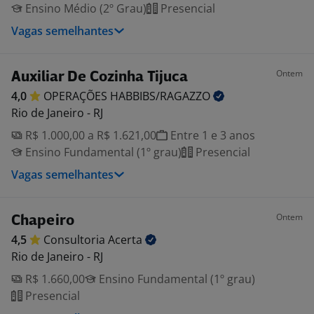
Ensino Médio (2º Grau)
Presencial
Vagas semelhantes
Ontem
Auxiliar De Cozinha Tijuca
4,0
OPERAÇÕES
HABBIBS/RAGAZZO
Rio de Janeiro - RJ
R$ 1.000,00 a R$ 1.621,00
Entre 1 e 3 anos
Ensino Fundamental (1º grau)
Presencial
Vagas semelhantes
Ontem
Chapeiro
4,5
Consultoria
Acerta
Rio de Janeiro - RJ
R$ 1.660,00
Ensino Fundamental (1º grau)
Presencial