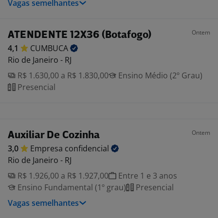
Vagas semelhantes
Ontem
ATENDENTE 12X36 (Botafogo)
4,1
CUMBUCA
Rio de Janeiro - RJ
R$ 1.630,00 a R$ 1.830,00
Ensino Médio (2º Grau)
Presencial
Ontem
Auxiliar De Cozinha
3,0
Empresa
confidencial
Rio de Janeiro - RJ
R$ 1.926,00 a R$ 1.927,00
Entre 1 e 3 anos
Ensino Fundamental (1º grau)
Presencial
Vagas semelhantes