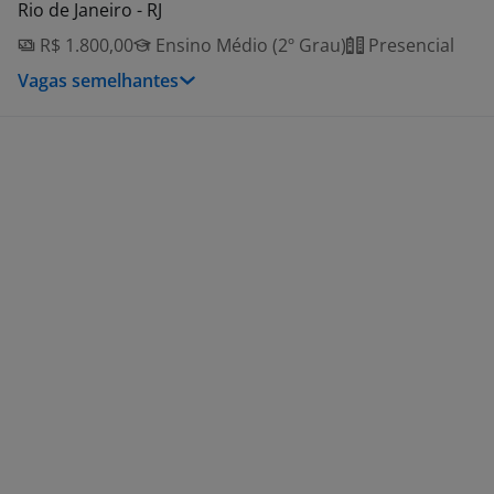
Rio de Janeiro - RJ
R$ 1.800,00
Ensino Médio (2º Grau)
Presencial
Vagas semelhantes