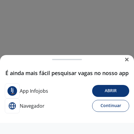
É ainda mais fácil pesquisar vagas no nosso app
App Infojobs
ABRIR
Navegador
Continuar