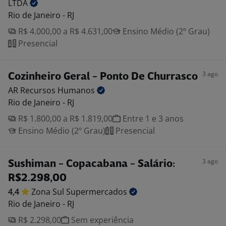
LTDA
Rio de Janeiro - RJ
R$ 4.000,00 a R$ 4.631,00
Ensino Médio (2º Grau)
Presencial
3 ago
Cozinheiro Geral - Ponto De Churrasco
AR Recursos
Humanos
Rio de Janeiro - RJ
R$ 1.800,00 a R$ 1.819,00
Entre 1 e 3 anos
Ensino Médio (2º Grau)
Presencial
3 ago
Sushiman - Copacabana - Salário:
R$2.298,00
4,4
Zona Sul
Supermercados
Rio de Janeiro - RJ
R$ 2.298,00
Sem experiência