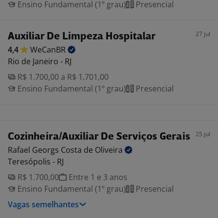
Ensino Fundamental (1º grau)
Presencial
27 jul
Auxiliar De Limpeza Hospitalar
4,4
WeCanBR
Rio de Janeiro - RJ
R$ 1.700,00 a R$ 1.701,00
Ensino Fundamental (1º grau)
Presencial
25 jul
Cozinheira/Auxiliar De Serviços Gerais
Rafael Georgs Costa de
Oliveira
Teresópolis - RJ
R$ 1.700,00
Entre 1 e 3 anos
Ensino Fundamental (1º grau)
Presencial
Vagas semelhantes