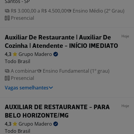
Santos - SP
R$ 3.000,00 a R$ 4.500,00
Ensino Médio (2º Grau)
Presencial
Hoje
Auxiliar De Restaurante | Auxiliar De
Cozinha | Atendente - INÍCIO IMEDIATO
4,3
Grupo
Madero
Todo Brasil
A combinar
Ensino Fundamental (1º grau)
Presencial
Vagas semelhantes
Hoje
AUXILIAR DE RESTAURANTE - PARA
BELO HORIZONTE/MG
4,3
Grupo
Madero
Todo Brasil