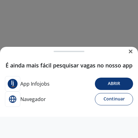
É ainda mais fácil pesquisar vagas no nosso app
App Infojobs
ABRIR
Navegador
Continuar