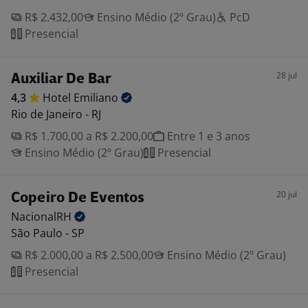
R$ 2.432,00
Ensino Médio (2º Grau)
PcD
Presencial
28 jul
Auxiliar De Bar
4,3
Hotel
Emiliano
Rio de Janeiro - RJ
R$ 1.700,00 a R$ 2.200,00
Entre 1 e 3 anos
Ensino Médio (2º Grau)
Presencial
20 jul
Copeiro De Eventos
NacionalRH
São Paulo - SP
R$ 2.000,00 a R$ 2.500,00
Ensino Médio (2º Grau)
Presencial