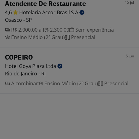
15 jul
Atendente De Restaurante
4,6
Hotelaria Accor Brasil
S.A
Osasco - SP
R$ 2.000,00 a R$ 2.300,00
Sem experiência
Ensino Médio (2º Grau)
Presencial
5 jun
COPEIRO
Hotel Goya Plaza
Ltda
Rio de Janeiro - RJ
A combinar
Ensino Médio (2º Grau)
Presencial