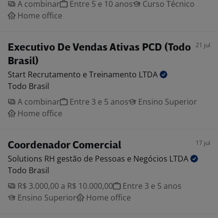
A combinar
Entre 5 e 10 anos
Curso Técnico
Home office
21 jul
Executivo De Vendas Ativas PCD (Todo
Brasil)
Start Recrutamento e Treinamento
LTDA
Todo Brasil
A combinar
Entre 3 e 5 anos
Ensino Superior
Home office
17 jul
Coordenador Comercial
Solutions RH gestão de Pessoas e Negócios
LTDA
Todo Brasil
R$ 3.000,00 a R$ 10.000,00
Entre 3 e 5 anos
Ensino Superior
Home office