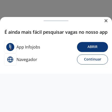
É ainda mais fácil pesquisar vagas no nosso app
App Infojobs
ABRIR
Navegador
Continuar