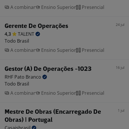
A combinar
Ensino Superior
Presencial
24 jul
Gerente De Operações
4,3
TALENT
Todo Brasil
A combinar
Ensino Superior
Presencial
16 jul
Gestor (A) De Operações -1023
RHF Pato
Branco
Todo Brasil
A combinar
Ensino Superior
Presencial
1 jul
Mestre De Obras (Encarregado De
Obras) | Portugal
Casaisbrasil