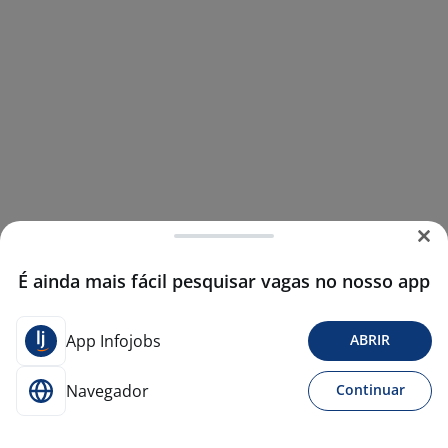
É ainda mais fácil pesquisar vagas no nosso app
App Infojobs
ABRIR
Navegador
Continuar