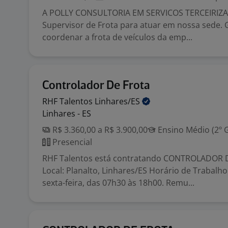
A POLLY CONSULTORIA EM SERVICOS TERCEIRIZ
Supervisor de Frota para atuar em nossa sede. 
coordenar a frota de veículos da emp...
Controlador De Frota
RHF Talentos
Linhares/ES
Linhares - ES
R$ 3.360,00 a R$ 3.900,00
Ensino Médio (2º 
Presencial
RHF Talentos está contratando CONTROLADOR 
Local: Planalto, Linhares/ES Horário de Trabalh
sexta-feira, das 07h30 às 18h00. Remu...