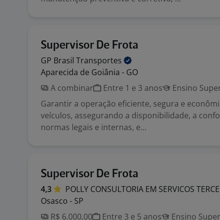
Supervisor De Frota
GP Brasil
Transportes
Aparecida de Goiânia - GO
A combinar
Entre 1 e 3 anos
Ensino Super
Garantir a operação eficiente, segura e econômi
veículos, assegurando a disponibilidade, a con
normas legais e internas, e...
Supervisor De Frota
4,3
POLLY CONSULTORIA EM SERVICOS
TERCE
Osasco - SP
R$ 6.000,00
Entre 3 e 5 anos
Ensino Super