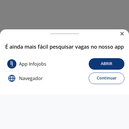
É ainda mais fácil pesquisar vagas no nosso app
App Infojobs
ABRIR
Navegador
Continuar