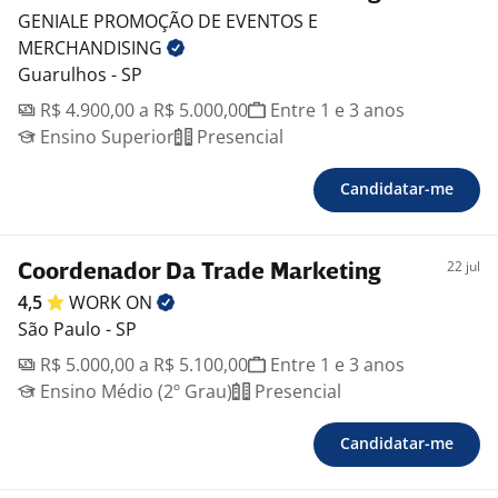
GENIALE PROMOÇÃO DE EVENTOS E
MERCHANDISING
Guarulhos - SP
R$ 4.900,00 a R$ 5.000,00
Entre 1 e 3 anos
Ensino Superior
Presencial
Candidatar-me
22 jul
Coordenador Da Trade Marketing
4,5
WORK
ON
São Paulo - SP
R$ 5.000,00 a R$ 5.100,00
Entre 1 e 3 anos
Ensino Médio (2º Grau)
Presencial
Candidatar-me