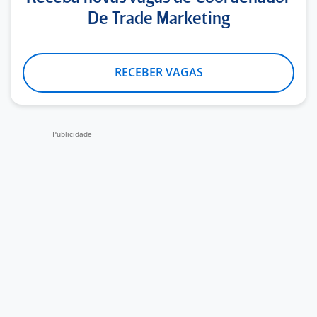
De Trade Marketing
RECEBER VAGAS