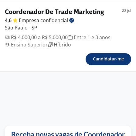
22 jul
Coordenador De Trade Marketing
4,6
Empresa
confidencial
São Paulo - SP
R$ 4.000,00 a R$ 5.000,00
Entre 1 e 3 anos
Ensino Superior
Híbrido
Candidatar-me
Receba novas vagas de Coordenador