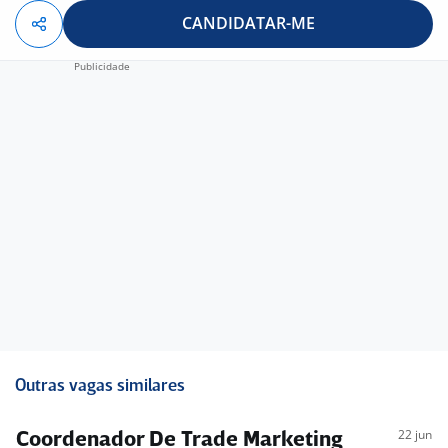
CANDIDATAR-ME
Outras vagas similares
22 jun
Coordenador De Trade Marketing