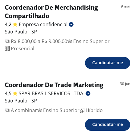
9 mai
Coordenador De Merchandising
Compartilhado
4,2
Empresa
confidencial
São Paulo - SP
R$ 8.000,00 a R$ 9.000,00
Ensino Superior
Presencial
Candidatar-me
30 jun
Coordenador De Trade Marketing
4,5
SPAR BRASIL SERVICOS
LTDA.
São Paulo - SP
A combinar
Ensino Superior
Híbrido
Candidatar-me