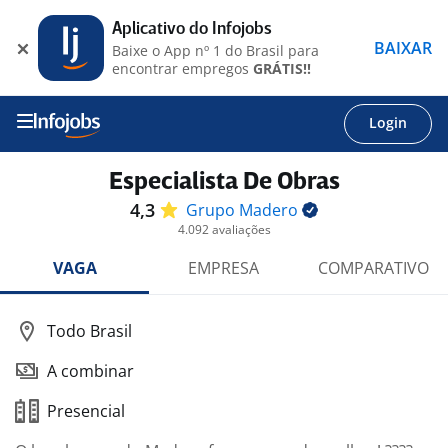
Aplicativo do Infojobs
BAIXAR
Baixe o App nº 1 do Brasil para
encontrar empregos
GRÁTIS!!
Login
Especialista De Obras
4,3
Grupo
Madero
4.092 avaliações
VAGA
EMPRESA
COMPARATIVO
Todo Brasil
A combinar
Presencial