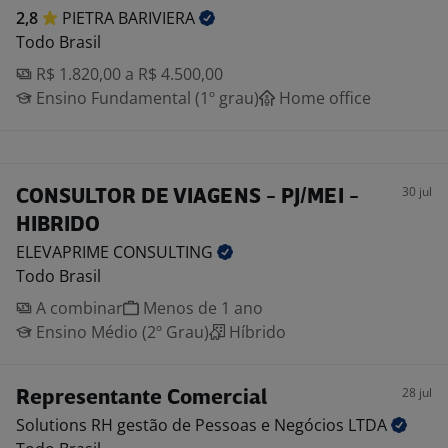
2,8
PIETRA
BARIVIERA
Todo Brasil
R$ 1.820,00 a R$ 4.500,00
Ensino Fundamental (1º grau)
Home office
30 jul
CONSULTOR DE VIAGENS - PJ/MEI -
HIBRIDO
ELEVAPRIME
CONSULTING
Todo Brasil
A combinar
Menos de 1 ano
Ensino Médio (2º Grau)
Híbrido
28 jul
Representante Comercial
Solutions RH gestão de Pessoas e Negócios
LTDA