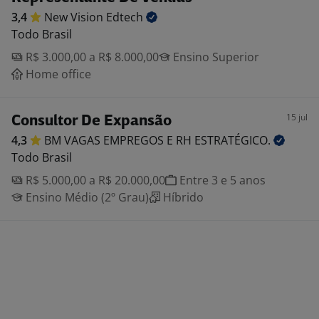
3,4
New Vision
Edtech
Todo Brasil
R$ 3.000,00 a R$ 8.000,00
Ensino Superior
Home office
15 jul
Consultor De Expansão
4,3
BM VAGAS EMPREGOS E RH
ESTRATÉGICO.
Todo Brasil
R$ 5.000,00 a R$ 20.000,00
Entre 3 e 5 anos
Ensino Médio (2º Grau)
Híbrido