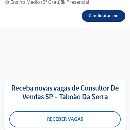
Ensino Médio (2º Grau)
Presencial
Candidatar-me
Receba novas vagas de Consultor De
Vendas SP - Taboão Da Serra
RECEBER VAGAS